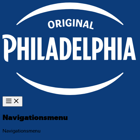
Navigationsmenu
Navigationsmenu